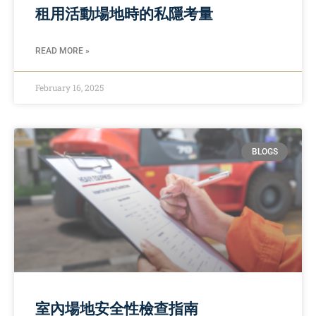
租用活動場地時的私隱考量
READ MORE »
February 16, 2025
BLOGS
室內場地安全性檢查指南