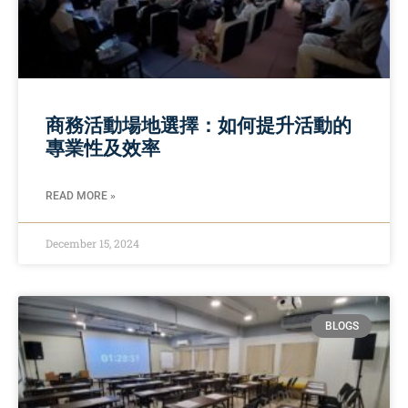
商務活動場地選擇：如何提升活動的
專業性及效率
READ MORE »
December 15, 2024
BLOGS