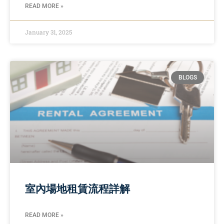
READ MORE »
January 31, 2025
BLOGS
室內場地租賃流程詳解
READ MORE »