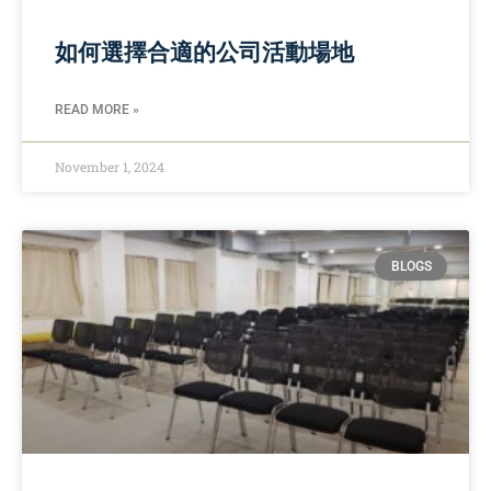
如何選擇合適的公司活動場地
READ MORE »
November 1, 2024
BLOGS