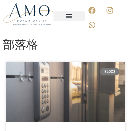
關於我們
聯絡我們
部落格
BLOGS