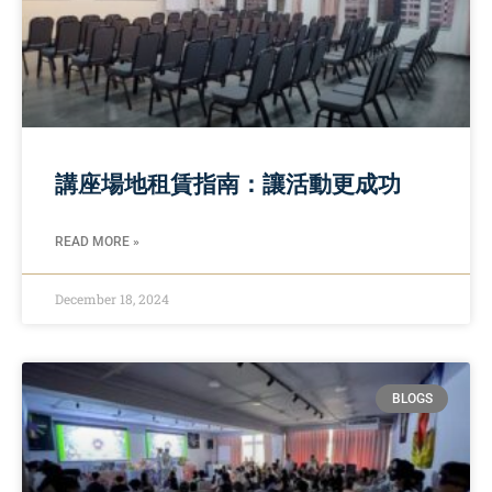
講座場地租賃指南：讓活動更成功
READ MORE »
December 18, 2024
BLOGS