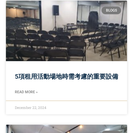
BLOGS
5項租用活動場地時需考慮的重要設備
READ MORE »
December 22, 2024