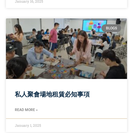
January 16, 2025
BLOGS
私人聚會場地租賃必知事項
READ MORE »
January 1, 2025