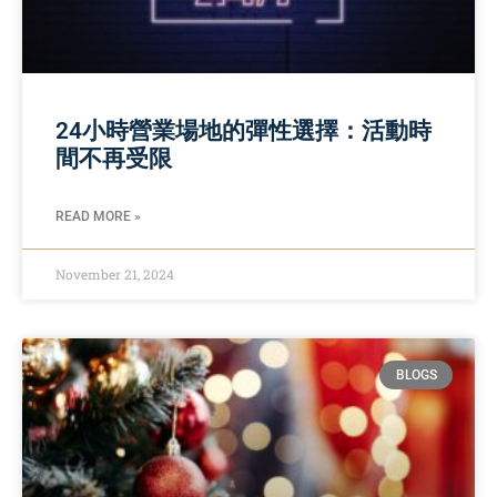
24小時營業場地的彈性選擇：活動時
間不再受限
READ MORE »
November 21, 2024
BLOGS