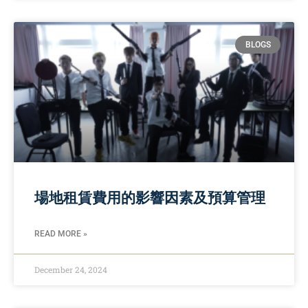
BLOGS
場地租賃費用的影響因素及預算管理
READ MORE »
December 24, 2024