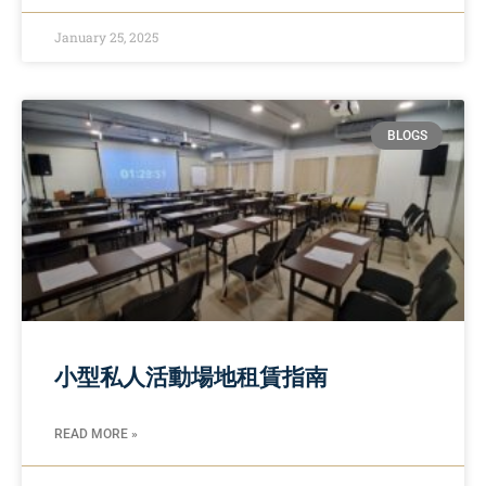
January 25, 2025
BLOGS
小型私人活動場地租賃指南
READ MORE »