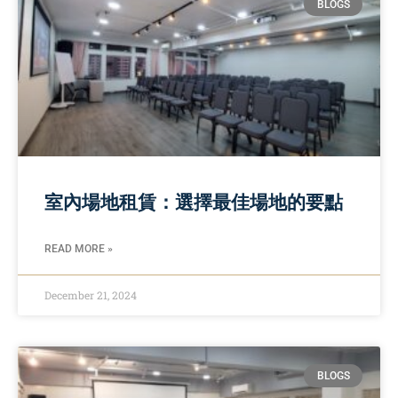
BLOGS
室內場地租賃：選擇最佳場地的要點
READ MORE »
December 21, 2024
BLOGS