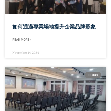
如何通過專業場地提升企業品牌形象
READ MORE »
November 14, 2024
BLOGS