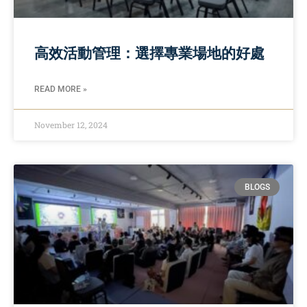
高效活動管理：選擇專業場地的好處
READ MORE »
November 12, 2024
BLOGS