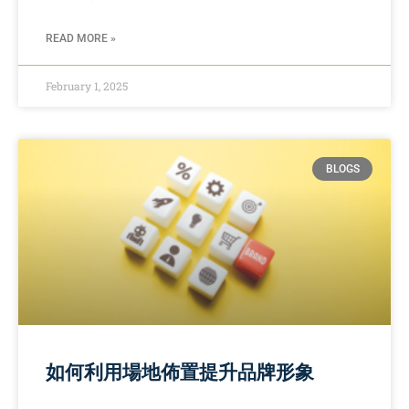
READ MORE »
February 1, 2025
BLOGS
如何利用場地佈置提升品牌形象