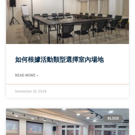
如何根據活動類型選擇室內場地
READ MORE »
December 18, 2024
BLOGS