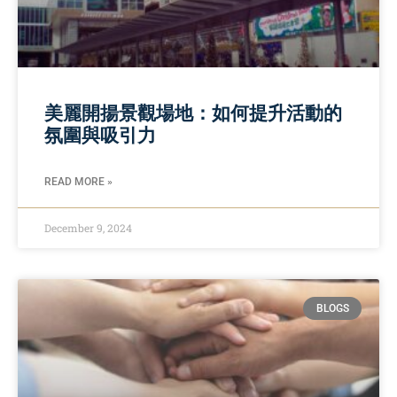
美麗開揚景觀場地：如何提升活動的
氛圍與吸引力
READ MORE »
December 9, 2024
BLOGS