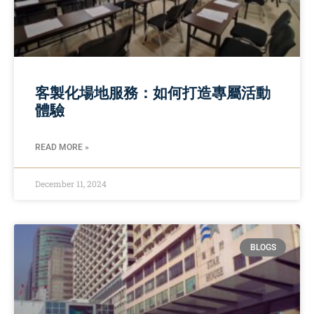
客製化場地服務：如何打造專屬活動
體驗
READ MORE »
December 11, 2024
BLOGS