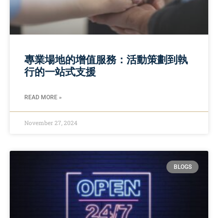
專業場地的增值服務：活動策劃到執
行的一站式支援
READ MORE »
November 27, 2024
BLOGS