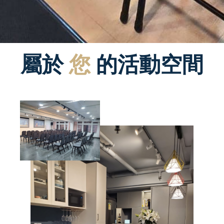
屬於
您
的活動空間